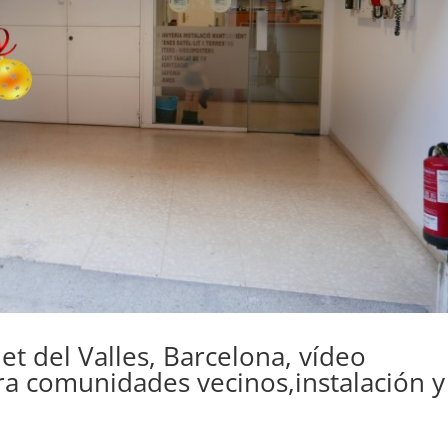
let del Valles, Barcelona, vídeo
ra comunidades vecinos,instalación y