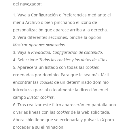
del navegador:
Vaya a Configuración o Preferencias mediante el
menú Archivo o bien pinchando el icono de
personalización que aparece arriba a la derecha.
Verá diferentes secciones, pinche la opción
Mostrar opciones avanzadas
.
Vaya a
Privacidad
,
Configuración de contenido
.
Seleccione
Todas las
cookies
y los datos de sitios
.
Aparecerá un listado con todas las
cookies
ordenadas por dominio. Para que le sea más fácil
encontrar las
cookies
de un determinado dominio
introduzca parcial o totalmente la dirección en el
campo
Buscar cookies
.
Tras realizar este filtro aparecerán en pantalla una
o varias líneas con las
cookies
de la web solicitada.
Ahora sólo tiene que seleccionarla y pulsar la
X
para
proceder a su eliminación.