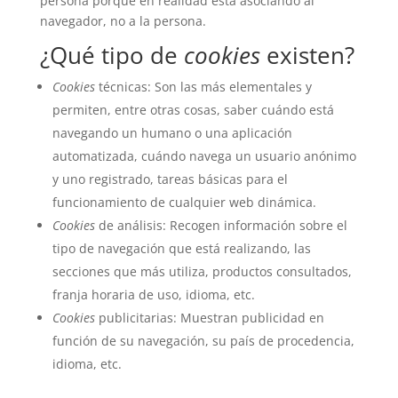
persona porque en realidad está asociando al
navegador, no a la persona.
¿Qué tipo de
cookies
existen?
Cookies
técnicas: Son las más elementales y
permiten, entre otras cosas, saber cuándo está
navegando un humano o una aplicación
automatizada, cuándo navega un usuario anónimo
y uno registrado, tareas básicas para el
funcionamiento de cualquier web dinámica.
Cookies
de análisis: Recogen información sobre el
tipo de navegación que está realizando, las
secciones que más utiliza, productos consultados,
franja horaria de uso, idioma, etc.
Cookies
publicitarias: Muestran publicidad en
función de su navegación, su país de procedencia,
idioma, etc.