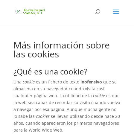
Más información sobre
las cookies
¿Qué es una cookie?
Una
cookie
es un fichero de texto
inofensivo
que se
almacena en su navegador cuando visita casi
cualquier página web. La utilidad de la
cookie
es que
la web sea capaz de recordar su visita cuando vuelva
a navegar por esa página. Aunque mucha gente no
lo sabe las
cookies
se llevan utilizando desde hace 20
años, cuando aparecieron los primeros navegadores
para la World Wide Web.