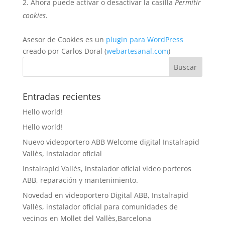
Ahora puede activar o desactivar la casilla
Permitir
cookies
.
Asesor de Cookies es un
plugin para WordPress
creado por Carlos Doral (
webartesanal.com
)
Entradas recientes
Hello world!
Hello world!
Nuevo videoportero ABB Welcome digital Instalrapid
Vallès, instalador oficial
Instalrapid Vallès, instalador oficial video porteros
ABB, reparación y mantenimiento.
Novedad en videoportero Digital ABB, Instalrapid
Vallès, instalador oficial para comunidades de
vecinos en Mollet del Vallès,Barcelona