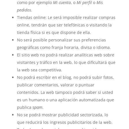
como por ejemplo
Mi cuenta
, o
Mi perfil
o
Mis
pedidos
.
Tiendas online: Le será imposible realizar compras
online, tendrán que ser telefónicas o visitando la
tienda física si es que dispone de ella.
No será posible personalizar sus preferencias
geográficas como franja horaria, divisa o idioma.
El sitio web no podrá realizar analíticas web sobre
visitantes y tráfico en la web, lo que dificultará que
la web sea competitiva.
No podrá escribir en el blog, no podrá subir fotos,
publicar comentarios, valorar o puntuar
contenidos. La web tampoco podrá saber si usted
es un humano o una aplicación automatizada que
publica
spam
.
No se podrá mostrar publicidad sectorizada, lo
que reducirá los ingresos publicitarios de la web.