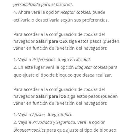
personalizada para el historial
.
Ahora verá la opción
Aceptar cookies
, puede
activarla o desactivarla según sus preferencias.
Para acceder a la configuración de
cookies
del
navegador
Safari para OSX
siga estos pasos (pueden
variar en función de la versión del navegador):
Vaya a
Preferencias
, luego
Privacidad
.
En este lugar verá la opción
Bloquear cookies
para
que ajuste el tipo de bloqueo que desea realizar.
Para acceder a la configuración de
cookies
del
navegador
Safari para iOS
siga estos pasos (pueden
variar en función de la versión del navegador):
Vaya a
Ajustes
, luego
Safari
.
Vaya a
Privacidad y Seguridad
, verá la opción
Bloquear cookies
para que ajuste el tipo de bloqueo