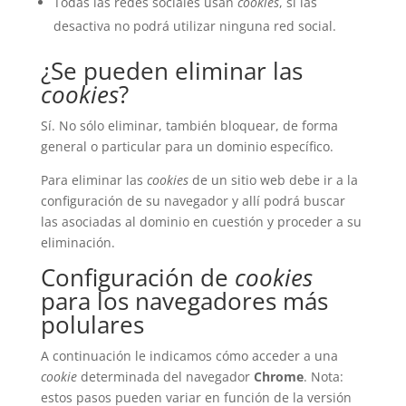
Todas las redes sociales usan
cookies
, si las
desactiva no podrá utilizar ninguna red social.
¿Se pueden eliminar las
cookies
?
Sí. No sólo eliminar, también bloquear, de forma
general o particular para un dominio específico.
Para eliminar las
cookies
de un sitio web debe ir a la
configuración de su navegador y allí podrá buscar
las asociadas al dominio en cuestión y proceder a su
eliminación.
Configuración de
cookies
para los navegadores más
polulares
A continuación le indicamos cómo acceder a una
cookie
determinada del navegador
Chrome
. Nota:
estos pasos pueden variar en función de la versión