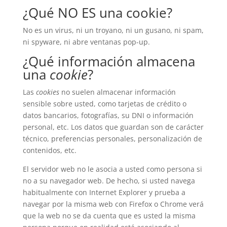
¿Qué NO ES una cookie?
No es un virus, ni un troyano, ni un gusano, ni spam,
ni spyware, ni abre ventanas pop-up.
¿Qué información almacena
una
cookie
?
Las
cookies
no suelen almacenar información
sensible sobre usted, como tarjetas de crédito o
datos bancarios, fotografías, su DNI o información
personal, etc. Los datos que guardan son de carácter
técnico, preferencias personales, personalización de
contenidos, etc.
El servidor web no le asocia a usted como persona si
no a su navegador web. De hecho, si usted navega
habitualmente con Internet Explorer y prueba a
navegar por la misma web con Firefox o Chrome verá
que la web no se da cuenta que es usted la misma