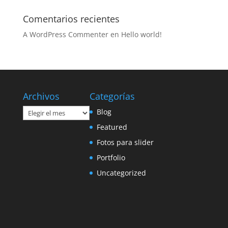
Comentarios recientes
A WordPress Commenter
en
Hello world!
Archivos
Categorías
Archivos
Blog
Featured
Fotos para slider
Portfolio
Uncategorized