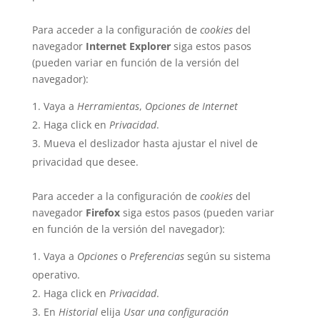
Para acceder a la configuración de
cookies
del
navegador
Internet Explorer
siga estos pasos
(pueden variar en función de la versión del
navegador):
Vaya a
Herramientas
,
Opciones de Internet
Haga click en
Privacidad
.
Mueva el deslizador hasta ajustar el nivel de
privacidad que desee.
Para acceder a la configuración de
cookies
del
navegador
Firefox
siga estos pasos (pueden variar
en función de la versión del navegador):
Vaya a
Opciones
o
Preferencias
según su sistema
operativo.
Haga click en
Privacidad
.
En
Historial
elija
Usar una configuración