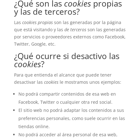
¿Qué son las
cookies
propias
y las de terceros?
Las
cookies propias
son las generadas por la página
que está visitando y las
de terceros
son las generadas
por servicios o proveedores externos como Facebook,
Twitter, Google, etc.
¿Qué ocurre si desactivo las
cookies
?
Para que entienda el alcance que puede tener
desactivar las
cookies
le mostramos unos ejemplos:
No podrá compartir contenidos de esa web en
Facebook, Twitter o cualquier otra red social.
El sitio web no podrá adaptar los contenidos a sus
preferencias personales, como suele ocurrir en las
tiendas online.
No podrá acceder al área personal de esa web,