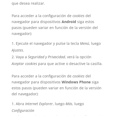
que desea realizar.
Para acceder a la configuración de
cookies
del
navegador para dispositivos
Android
siga estos
pasos (pueden variar en función de la versión del
navegador):
Ejecute el navegador y pulse la tecla
Menú
, luego
Ajustes
.
Vaya a
Seguridad y Privacidad
, verá la opción
Aceptar cookies
para que active o desactive la casilla.
Para acceder a la configuración de
cookies
del
navegador para dispositivos
Windows Phone
siga
estos pasos (pueden variar en función de la versión
del navegador):
Abra
Internet Explorer
, luego
Más
, luego
Configuración