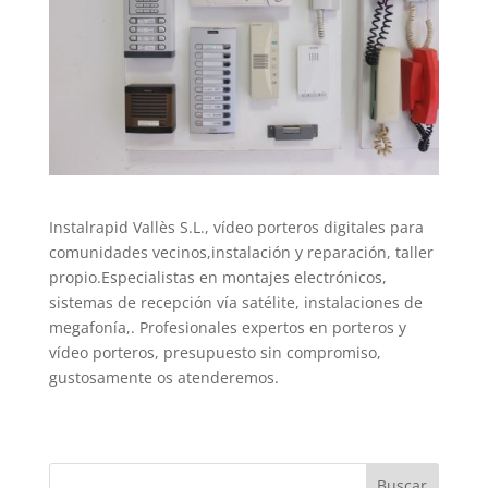
Instalrapid Vallès S.L., vídeo porteros digitales para
comunidades vecinos,instalación y reparación, taller
propio.Especialistas en montajes electrónicos,
sistemas de recepción vía satélite, instalaciones de
megafonía,. Profesionales expertos en porteros y
vídeo porteros, presupuesto sin compromiso,
gustosamente os atenderemos.