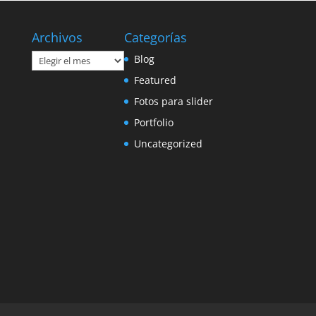
Archivos
Categorías
Archivos
Blog
Featured
Fotos para slider
Portfolio
Uncategorized