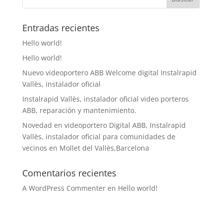
Entradas recientes
Hello world!
Hello world!
Nuevo videoportero ABB Welcome digital Instalrapid
Vallès, instalador oficial
Instalrapid Vallès, instalador oficial video porteros
ABB, reparación y mantenimiento.
Novedad en videoportero Digital ABB, Instalrapid
Vallès, instalador oficial para comunidades de
vecinos en Mollet del Vallès,Barcelona
Comentarios recientes
A WordPress Commenter
en
Hello world!