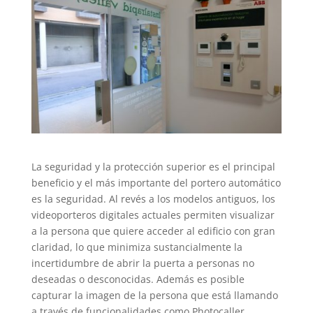
La seguridad y la protección superior es el principal
beneficio y el más importante del portero automático
es la seguridad. Al revés a los modelos antiguos, los
videoporteros digitales actuales permiten visualizar
a la persona que quiere acceder al edificio con gran
claridad, lo que minimiza sustancialmente la
incertidumbre de abrir la puerta a personas no
deseadas o desconocidas. Además es posible
capturar la imagen de la persona que está llamando
a través de funcionalidades como Photocaller,