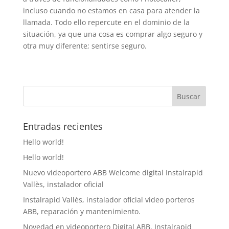
incluso cuando no estamos en casa para atender la
llamada. Todo ello repercute en el dominio de la
situación, ya que una cosa es comprar algo seguro y
otra muy diferente; sentirse seguro.
Entradas recientes
Hello world!
Hello world!
Nuevo videoportero ABB Welcome digital Instalrapid
Vallès, instalador oficial
Instalrapid Vallès, instalador oficial video porteros
ABB, reparación y mantenimiento.
Novedad en videoportero Digital ABB, Instalrapid