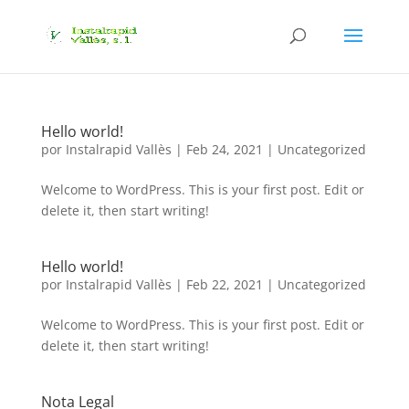
Hello world!
por
Instalrapid Vallès
|
Feb 24, 2021
|
Uncategorized
Welcome to WordPress. This is your first post. Edit or
delete it, then start writing!
Hello world!
por
Instalrapid Vallès
|
Feb 22, 2021
|
Uncategorized
Welcome to WordPress. This is your first post. Edit or
delete it, then start writing!
Nota Legal