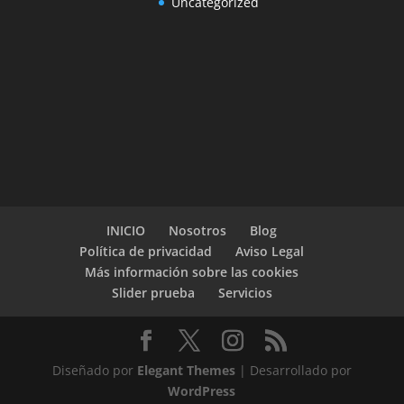
Uncategorized
INICIO
Nosotros
Blog
Política de privacidad
Aviso Legal
Más información sobre las cookies
Slider prueba
Servicios
Diseñado por
Elegant Themes
| Desarrollado por
WordPress