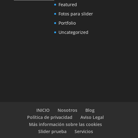
Featured
Fotos para slider
Portfolio
Uncategorized
INICIO
Nosotros
Blog
Política de privacidad
Aviso Legal
Más información sobre las cookies
Slider prueba
Servicios