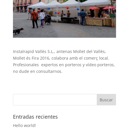
Instalrapid Vallès S.L., antenas Mollet del Vallès,
Mollet és Fira 2016, colabora amb el comerç local.
Profesionales expertos en porteros y vídeo porteros,
no dude en consultarnos.
Entradas recientes
Hello world!