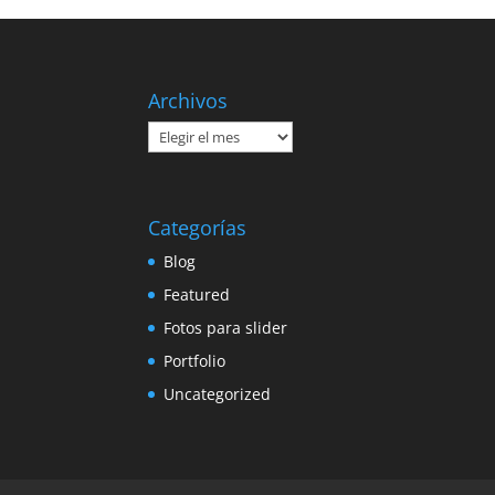
Archivos
Archivos
Categorías
Blog
Featured
Fotos para slider
Portfolio
Uncategorized